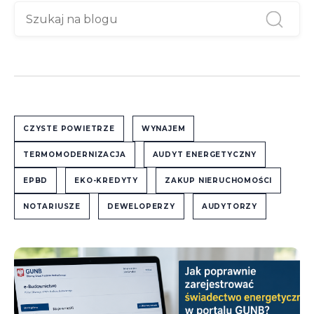
CZYSTE POWIETRZE
WYNAJEM
TERMOMODERNIZACJA
AUDYT ENERGETYCZNY
EPBD
EKO-KREDYTY
ZAKUP NIERUCHOMOŚCI
NOTARIUSZE
DEWELOPERZY
AUDYTORZY