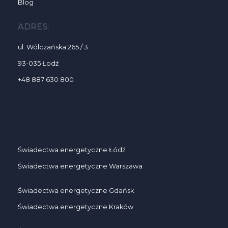
Blog
ADRES:
ul. Wólczańska 265 / 3
93-035 Łodź
+48 887 630 800
Świadectwa energetyczne Łódź
Świadectwa energetyczne Warszawa
Świadectwa energetyczne Gdańsk
Świadectwa energetyczne Kraków