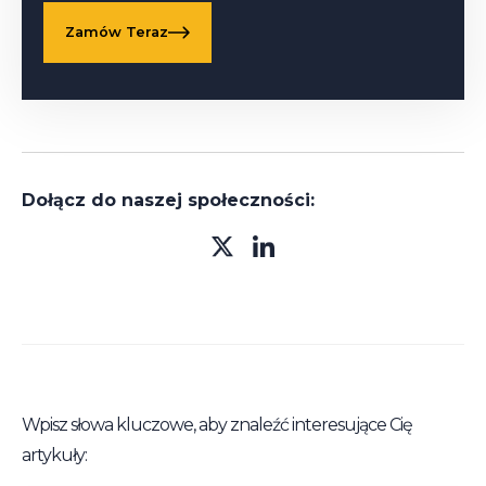
Zamów Teraz
Dołącz do naszej społeczności:
Wpisz słowa kluczowe, aby znaleźć interesujące Cię
artykuły: