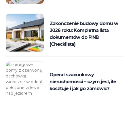
Zakończenie budowy domu w
2026 roku: Kompletna lista
dokumentów do PINB
(Checklista)
Operat szacunkowy
nieruchomości – czym jest, ile
kosztuje i jak go zamówić?