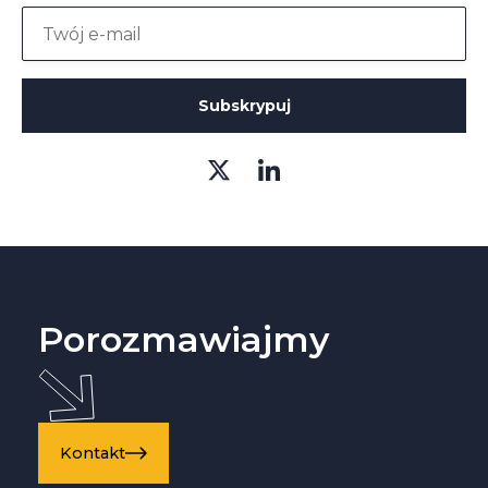
Porozmawiajmy
Kontakt