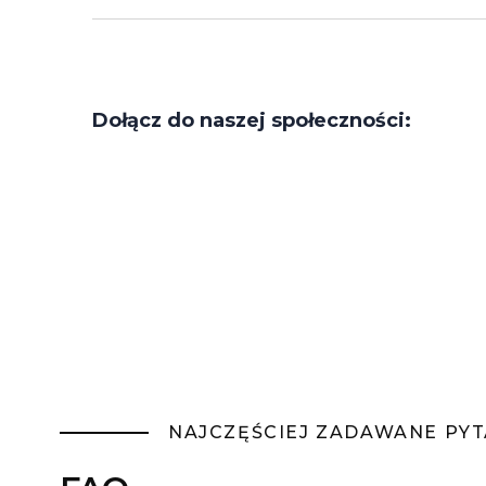
Dołącz do naszej społeczności:
NAJCZĘŚCIEJ ZADAWANE PYT