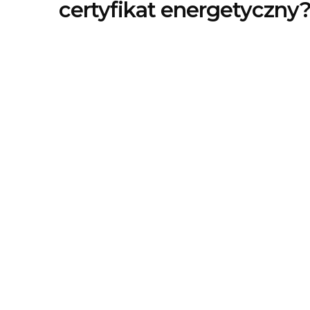
certyfikat energetyczny