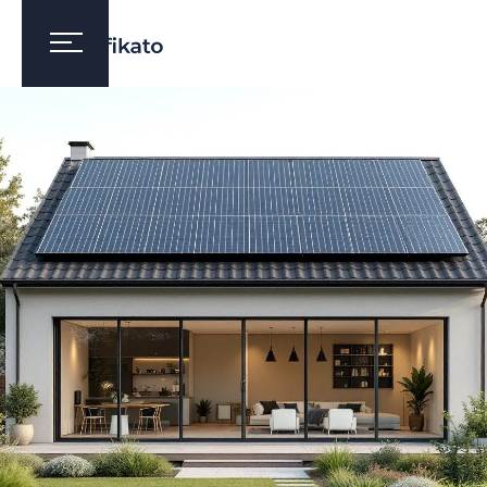
CERTYFIKAT