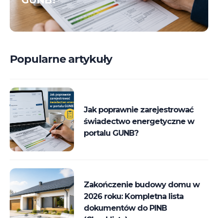
GUNB?
Popularne artykuły
Jak poprawnie zarejestrować
świadectwo energetyczne w
portalu GUNB?
Zakończenie budowy domu w
2026 roku: Kompletna lista
dokumentów do PINB