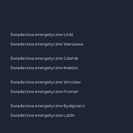
Świadectwa energetyczne Łódź
Świadectwa energetyczne Warszawa
Świadectwa energetyczne Gdańsk
Świadectwa energetyczne Kraków
Świadectwa energetyczne Wrocław
Świadectwa energetyczne Poznań
Świadectwa energetyczne Bydgoszcz
Świadectwa energetyczne Lublin