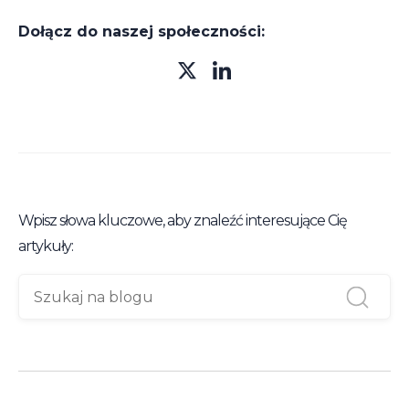
Dołącz do naszej społeczności:
Wpisz słowa kluczowe, aby znaleźć interesujące Cię
artykuły: