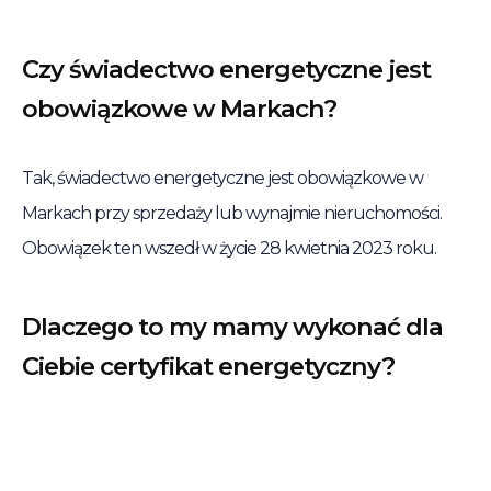
Czy świadectwo energetyczne jest
obowiązkowe w Markach?
Tak, świadectwo energetyczne jest obowiązkowe w
Markach przy sprzedaży lub wynajmie nieruchomości.
Obowiązek ten wszedł w życie 28 kwietnia 2023 roku.
Dlaczego to my mamy wykonać dla
Ciebie certyfikat energetyczny?