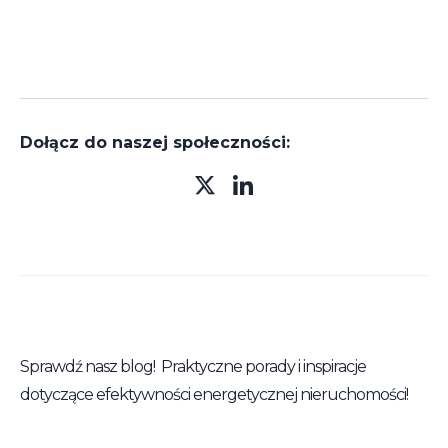
Dołącz do naszej społeczności:
Sprawdź nasz blog! Praktyczne porady i inspiracje
dotyczące efektywności energetycznej nieruchomości!