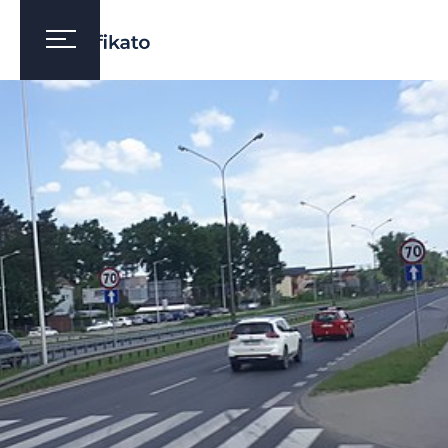
MARKI