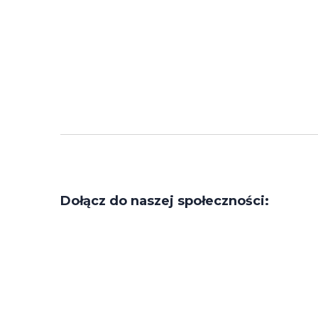
Dołącz do naszej społeczności: