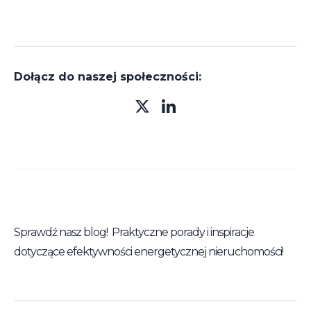
Dołącz do naszej społeczności:
Sprawdź nasz blog! Praktyczne porady i inspiracje
dotyczące efektywności energetycznej nieruchomości!