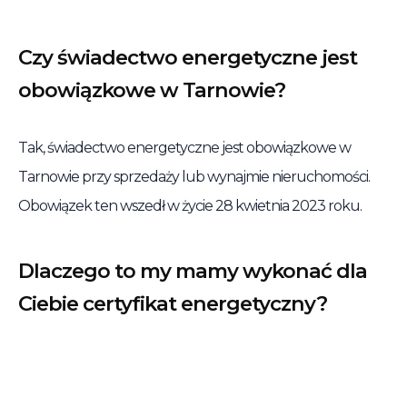
Czy świadectwo energetyczne jest
obowiązkowe w Tarnowie?
Tak, świadectwo energetyczne jest obowiązkowe w
Tarnowie przy sprzedaży lub wynajmie nieruchomości.
Obowiązek ten wszedł w życie 28 kwietnia 2023 roku.
Dlaczego to my mamy wykonać dla
Ciebie certyfikat energetyczny?