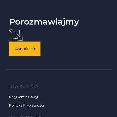
energetycznej.
Porozmawiajmy
Kontakt
DLA KLIENTA
Regulamin usługi
Polityka Prywatności