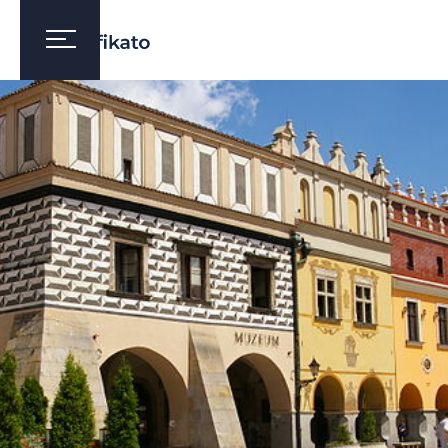
TARNÓW