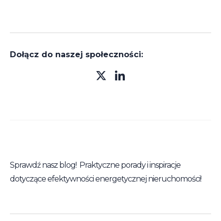
Dołącz do naszej społeczności:
Sprawdź nasz blog! Praktyczne porady i inspiracje
dotyczące efektywności energetycznej nieruchomości!