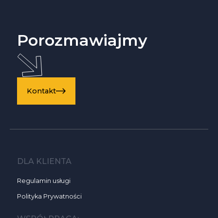
Porozmawiajmy
Kontakt
DLA KLIENTA
Regulamin usługi
Polityka Prywatności