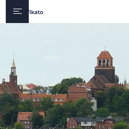
TCZEW