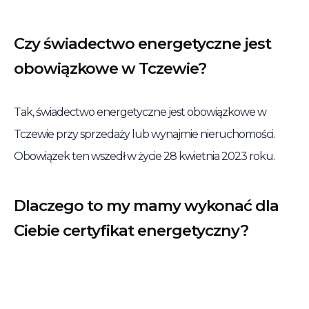
Czy świadectwo energetyczne jest
obowiązkowe w Tczewie?
Tak, świadectwo energetyczne jest obowiązkowe w
Tczewie przy sprzedaży lub wynajmie nieruchomości.
Obowiązek ten wszedł w życie 28 kwietnia 2023 roku.
Dlaczego to my mamy wykonać dla
Ciebie certyfikat energetyczny?