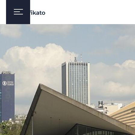
WARSZAWA