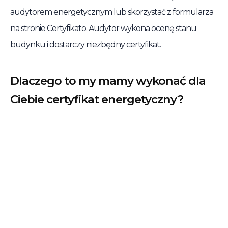
audytorem energetycznym lub skorzystać z formularza
na stronie Certyfikato. Audytor wykona ocenę stanu
budynku i dostarczy niezbędny certyfikat.
Dlaczego to my mamy wykonać dla
Ciebie certyfikat energetyczny?