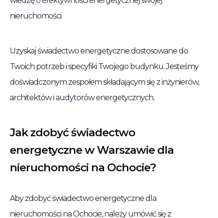
wiedzę o efektywności energetycznej swojej
nieruchomości.
Uzyskaj świadectwo energetyczne dostosowane do
Twoich potrzeb i specyfiki Twojego budynku. Jesteśmy
doświadczonym zespołem składającym się z inżynierów,
architektów i audytorów energetycznych.
Jak zdobyć świadectwo
energetyczne w Warszawie dla
nieruchomości na Ochocie?
Aby zdobyć świadectwo energetyczne dla
nieruchomości na Ochocie, należy umówić się z