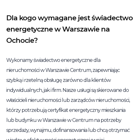
Dla kogo wymagane jest świadectwo
energetyczne w Warszawie na
Ochocie?
Wykonamy świadectwo energetyczne dla
nieruchomości w Warszawie Centrum, zapewniając
szybką i rzetelną obsługę zarówno dla klientów
indywidualnych, jak i firm. Nasze usługi są skierowane do
właścicieli nieruchomości lub zarządców nieruchomości,
którzy potrzebują certyfikat energetyczny mieszkania
lub budynku w Warszawie w Centrum na potrzeby
sprzedaży, wynajmu, dofinansowania lub chcą otrzymać