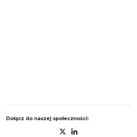
Dołącz do naszej społeczności: