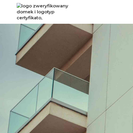
CERTYFIKAT