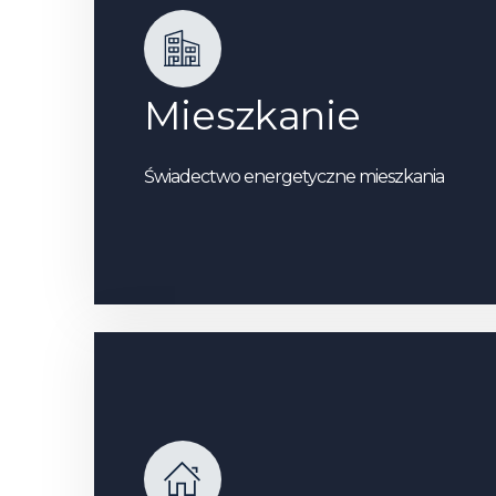
Mieszkanie
Świadectwo energetyczne mieszkania