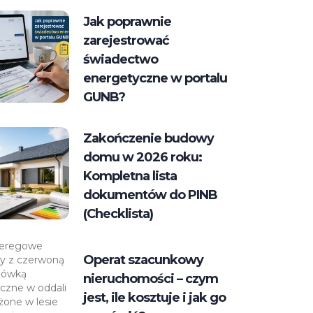
Jak poprawnie
zarejestrować
świadectwo
energetyczne w portalu
GUNB?
Zakończenie budowy
domu w 2026 roku:
Kompletna lista
dokumentów do PINB
(Checklista)
Operat szacunkowy
nieruchomości – czym
jest, ile kosztuje i jak go