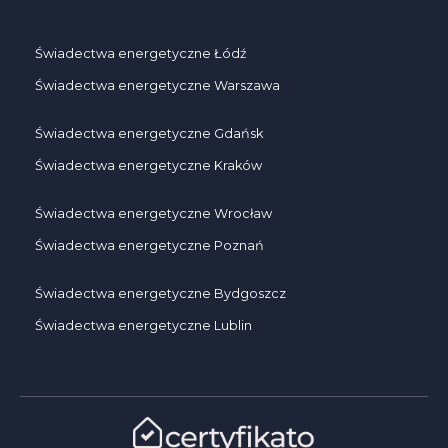
Świadectwa energetyczne Łódź
Świadectwa energetyczne Warszawa
Świadectwa energetyczne Gdańsk
Świadectwa energetyczne Kraków
Świadectwa energetyczne Wrocław
Świadectwa energetyczne Poznań
Świadectwa energetyczne Bydgoszcz
Świadectwa energetyczne Lublin