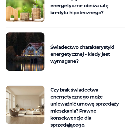
energetyczne obniża ratę
kredytu hipotecznego?
Świadectwo charakterystyki
energetycznej - kiedy jest
wymagane?
Czy brak świadectwa
energetycznego może
unieważnić umowę sprzedaży
mieszkania? Prawne
konsekwencje dla
sprzedającego.