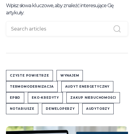
Wpisz słowa kluczowe, aby znaleźć interesujące Cię
artykuły:
CZYSTE POWIETRZE
WYNAJEM
TERMOMODERNIZACJA
AUDYT ENERGETYCZNY
EPBD
EKO-KREDYTY
ZAKUP NIERUCHOMOŚCI
NOTARIUSZE
DEWELOPERZY
AUDYTORZY