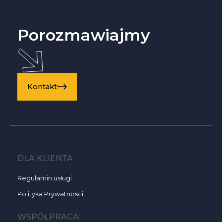
Porozmawiajmy
Kontakt
DLA KLIENTA
Regulamin usługi
Polityka Prywatności
WSPÓŁPRACA: