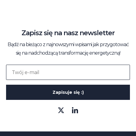
Zapisz się na nasz newsletter
Bądź na bieżąco z najnowszymi wpisami jak przygotować
się na nadchodzącą transformację energetyczną!